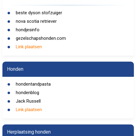
beste dyson stofzuiger
nova scotia retriever
hondjesinfo
gezelschapshonden.com
Link plaatsen
Honden
hondentandpasta
hondenblog
Jack Russell
Link plaatsen
Herplaatsing honden